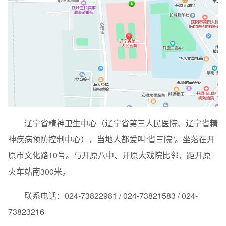
辽宁省精神卫生中心（辽宁省第三人民医院、辽宁省精
神疾病预防控制中心），当地人都爱叫“省三院”。坐落在开
原市文化路10号。与开原八中、开原大戏院比邻，距开原
火车站南300米。
联系电话：024-73822981 / 024-73821583 / 024-
73823216