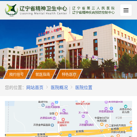
预约挂号
就医指南
特色医疗
您的位置：
网站首页
医院概况
医院位置