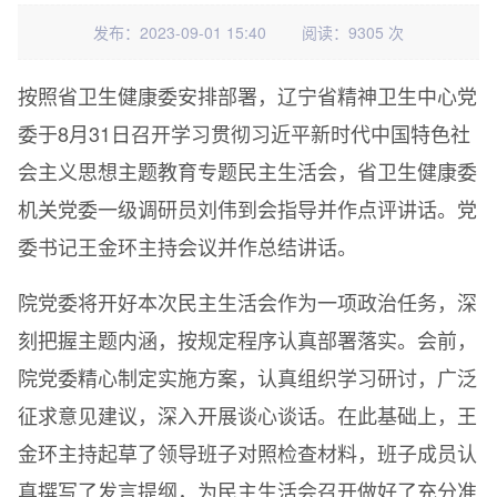
发布：2023-09-01 15:40
阅读：9305 次
按照省卫生健康委安排部署，辽宁省精神卫生中心党
委于8月31日召开学习贯彻习近平新时代中国特色社
会主义思想主题教育专题民主生活会，省卫生健康委
机关党委一级调研员刘伟到会指导并作点评讲话。党
委书记王金环主持会议并作总结讲话。
院党委将开好本次民主生活会作为一项政治任务，深
刻把握主题内涵，按规定程序认真部署落实。会前，
院党委精心制定实施方案，认真组织学习研讨，广泛
征求意见建议，深入开展谈心谈话。在此基础上，王
金环主持起草了领导班子对照检查材料，班子成员认
真撰写了发言提纲，为民主生活会召开做好了充分准