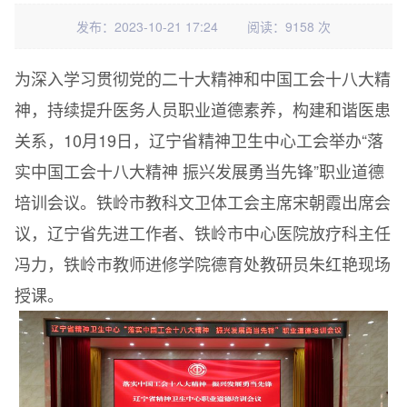
发布：2023-10-21 17:24
阅读：9158 次
为深入学习贯彻党的二十大精神和中国工会十八大精
神，持续提升医务人员职业道德素养，构建和谐医患
关系，10月19日，辽宁省精神卫生中心工会举办“落
实中国工会十八大精神 振兴发展勇当先锋”职业道德
培训会议。铁岭市教科文卫体工会主席宋朝霞出席会
议，辽宁省先进工作者、铁岭市中心医院放疗科主任
冯力，铁岭市教师进修学院德育处教研员朱红艳现场
授课。