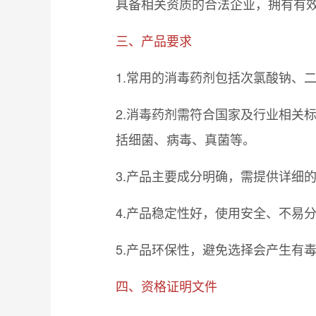
具备相关资质的合法企业，拥有有效
三、产品要求
1.常用的消毒药剂包括次氯酸钠、
2.消毒药剂需符合国家及行业相关
括细菌、病毒、真菌等。
3.产品主要成分明确，需提供详细
4.产品稳定性好，使用安全、不易
5.产品环保性，避免选择会产生有
四、资格证明文件