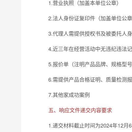
1.营业执照（加盖本单位公章）
2.法人身份证复印件（加盖单位公
3.代理人需提供授权书及被委托人
4.近三年在经营活动中无违纪违法
5.报价单（注明产品品牌、规格型
6.需提供产品合格证明、质量检测
7.其他家成功案例
五、响应文件递交内容要求
1.递交材料截止时间为2024年12