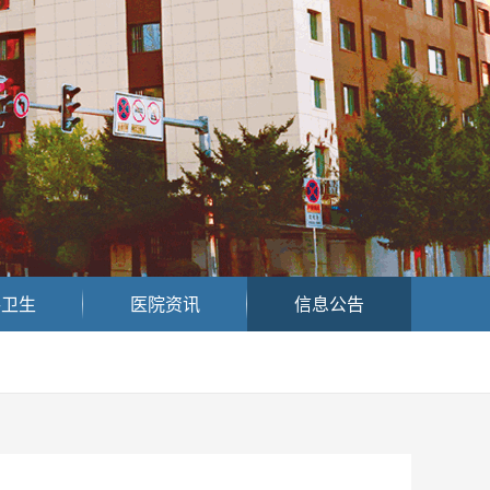
共卫生
医院资讯
信息公告