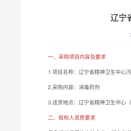
辽宁
一、采购项目内容及要求
1.项目名称：辽宁省精神卫生中心
2.采购内容：消毒药剂
3.送货地点：辽宁省精神卫生中心
二、投标人资质要求