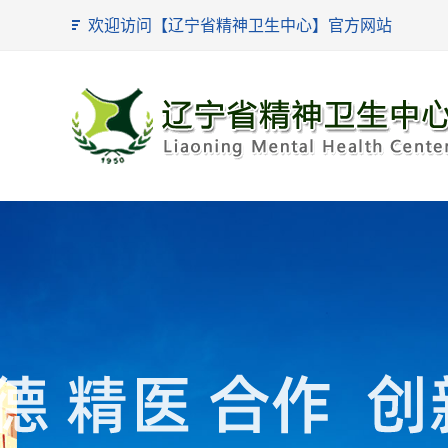
欢迎访问【辽宁省精神卫生中心】官方网站