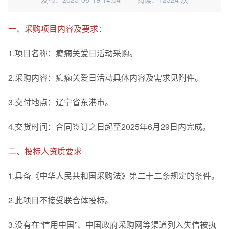
一、采购项目内容及要求：
1.项目名称：癫痫关爱日活动采购。
2.采购内容：癫痫关爱日活动具体内容及需求见附件。
3.交付地点：辽宁省东港市。
4.交货时间：合同签订之日起至2025年6月29日内完成。
二、投标人资质要求
1.具备《中华人民共和国采购法》第二十二条规定的条件。
2.此项目不接受联合体投标。
3.没有在“信用中国”、中国政府采购网等渠道列入失信被执