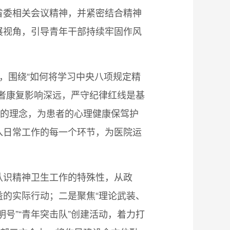
省委相关会议精神，并紧密结合精神
展视角，引导青年干部持续牢固作风
，围绕“如何将学习中央八项规定精
者康复影响深远，严守纪律红线是基
”的理念，为患者的心理健康保驾护
入日常工作的每一个环节，为医院运
认识精神卫生工作的特殊性，从政
的实际行动；二是聚焦“理论武装、
号”“青年突击队”创建活动，着力打