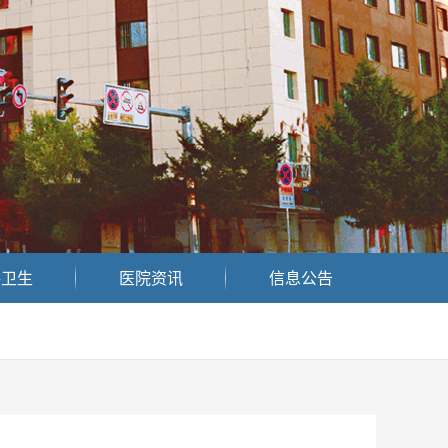
共卫生
医院资讯
信息公告