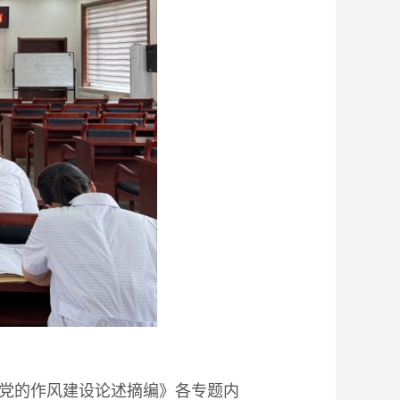
强党的作风建设论述摘编》各专题内