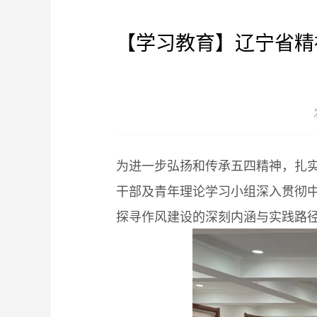
【学习教育】辽宁省精
为进一步弘扬和传承五四精神，扎实
干部及青年理论学习小组深入贯彻中
探寻作风建设的深刻内涵与实践路