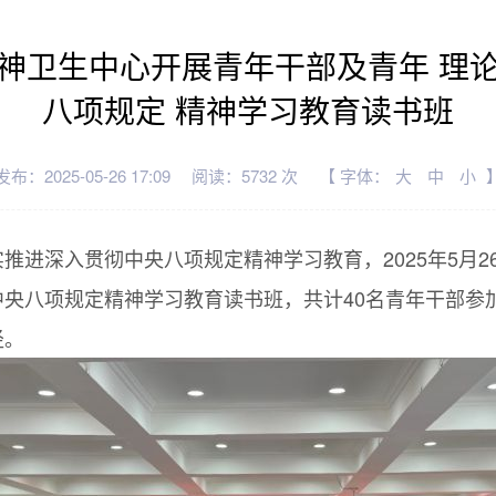
神卫生中心开展青年干部及青年 理
八项规定 精神学习教育读书班
发布：2025-05-26 17:09
阅读：5732 次
【 字体：
大
中
小
推进深入贯彻中央八项规定精神学习教育，2025年5月
央八项规定精神学习教育读书班，共计40名青年干部参
径。