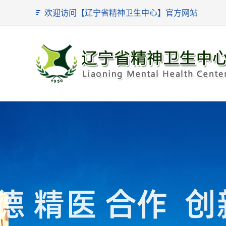
欢迎访问【辽宁省精神卫生中心】官方网站