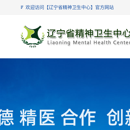
欢迎访问【辽宁省精神卫生中心】官方网站