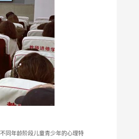
析不同年龄阶段儿童青少年的心理特