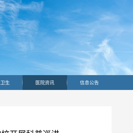
共卫生
医院资讯
信息公告