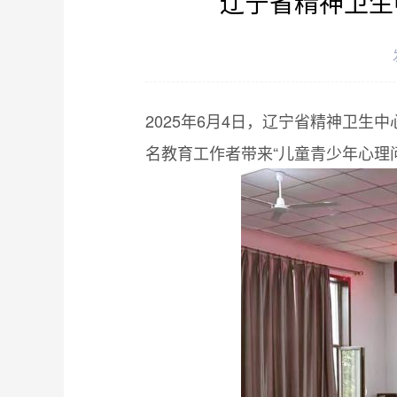
辽宁省精神卫生
2025年6月4日，辽宁省精神卫
名教育工作者带来“儿童青少年心理