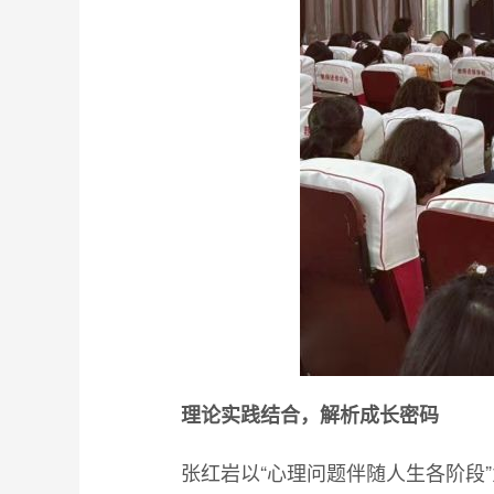
理论实践结合，解析成长密码
张红岩以“心理问题伴随人生各阶段