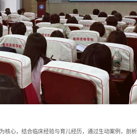
”为核心，结合临床经验与育儿经历，通过生动案例，剖