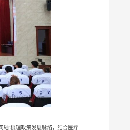
间轴”梳理政策发展脉络，结合医疗