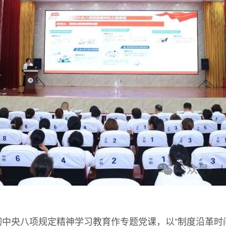
中央八项规定精神学习教育作专题党课，以“制度沿革时