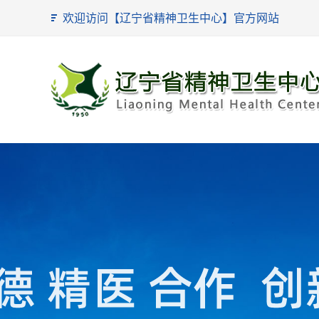
欢迎访问【辽宁省精神卫生中心】官方网站