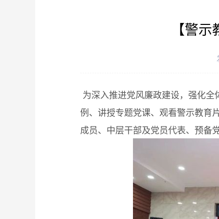
【警示
为深入推进党风廉政建设，强化全体
例、讲授专题党课、观看警示教育
成员、中层干部及党员代表、预备党