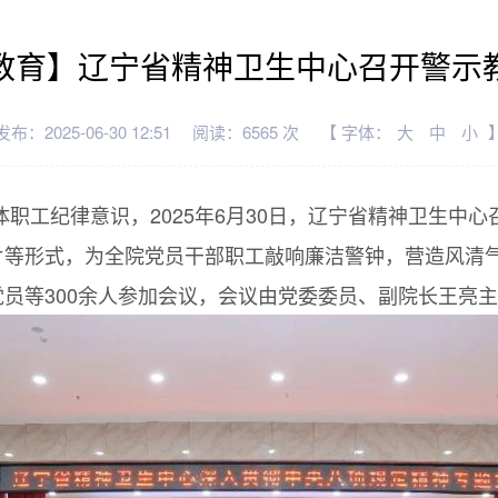
教育】辽宁省精神卫生中心召开警示
发布：2025-06-30 12:51
阅读：6565 次
【 字体：
大
中
小
职工纪律意识，2025年6月30日，辽宁省精神卫生中
片等形式，为全院党员干部职工敲响廉洁警钟，营造风清
员等300余人参加会议，会议由党委委员、副院长王亮