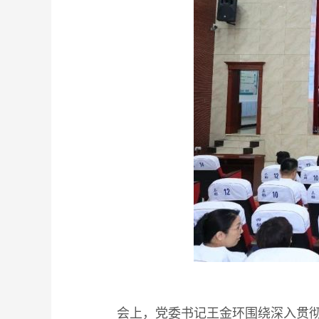
会上，党委书记王金环围绕深入贯彻