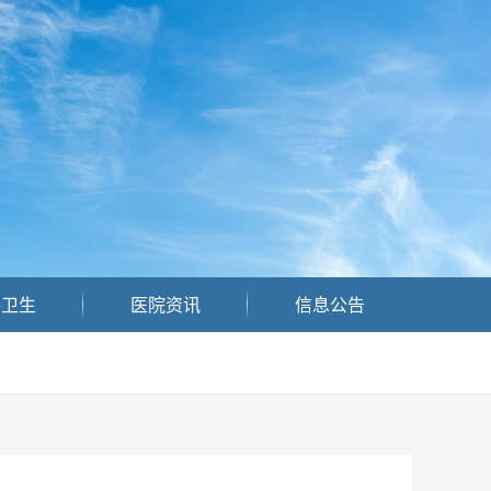
共卫生
医院资讯
信息公告