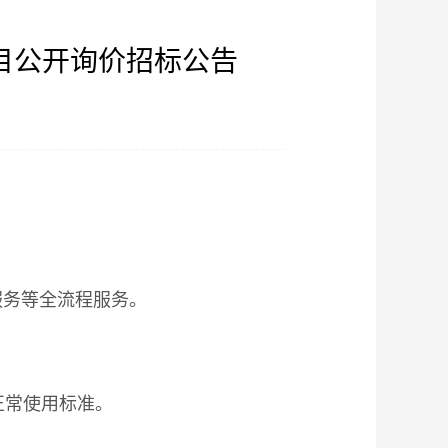
目公开询价招标公告
】
服务等全流程服务。
正常使用标准。