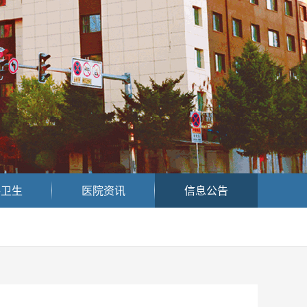
共卫生
医院资讯
信息公告