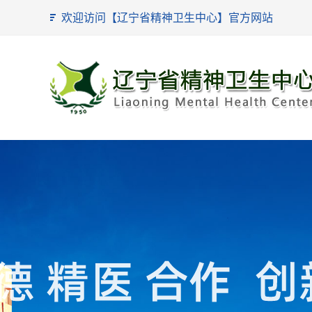
欢迎访问【辽宁省精神卫生中心】官方网站