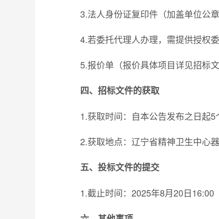
3.法人身份证复印件（加盖单位公
4.若委托代理人办理，需提供授权
5.报价单（报价具体项目详见招标
四、招标文件的获取
1.获取时间：自本公告发布之日起5
2.获取地点：辽宁省精神卫生中心
五、投标文件的提交
1.截止时间：2025年8月20日1
六、其他事项