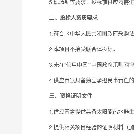
5.现场勘查要求：投标前供应商需进
二、投标人资质要求
1.符合《中华人民共和国政府采购
2.本项目不接受联合体投标。
3.未在“信用中国”“中国政府采购
4.供应商须具备独立承担民事责任
三、资格证明文件
1.供应商需提供具备太阳能热水器
2.提供相关项目经验的证明材料（