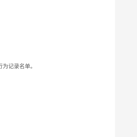
信行为记录名单。