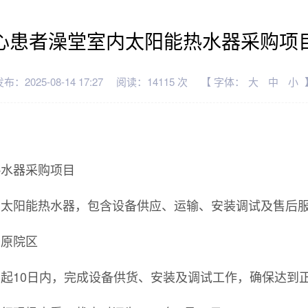
心患者澡堂室内太阳能热水器采购项
布：2025-08-14 17:27
阅读：14115 次
【 字体：
大
中
小
热水器采购项目
的太阳能热水器，包含设备供应、运输、安装调试及售后
开原院区
日起10日内，完成设备供货、安装及调试工作，确保达到