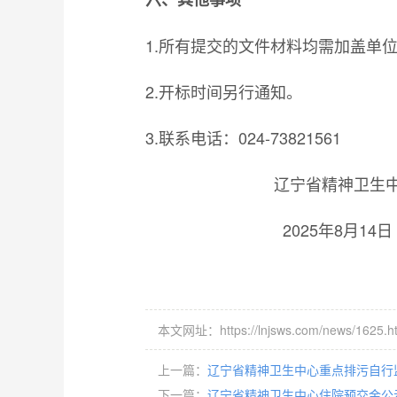
1.所有提交的文件材料均需加盖单
2.开标时间另行通知。
3.联系电话：024-73821561
辽宁省精神卫生中
2025年8月14日
本文网址：https://lnjsws.com/news/1625.h
上一篇：
辽宁省精神卫生中心重点排污自行
下一篇：
辽宁省精神卫生中心住院预交金公