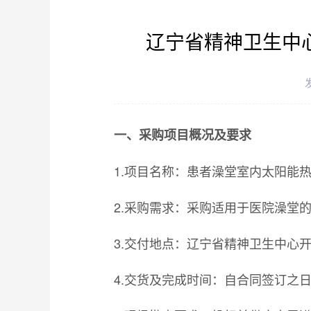
辽宁省精神卫生中
发
一、采购项目概况及要求
1.项目名称：患者澡堂室内太阳能
2.采购需求：采购适用于医院澡堂
3.交付地点：辽宁省精神卫生中心
4.交货及完成时间：自合同签订之