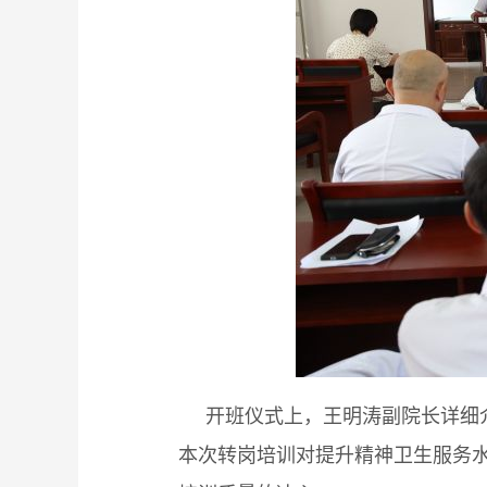
开班仪式上，王明涛副院长详细介
本次转岗培训对提升精神卫生服务