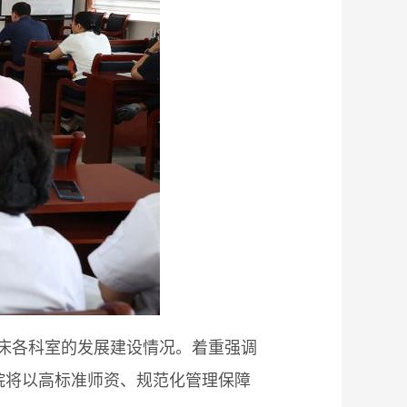
床各科室的发展建设情况。着重强调
院将以高标准师资、规范化管理保障