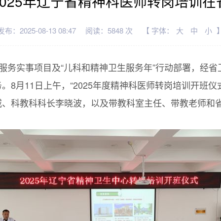
025年辽宁省精神科医师转岗培训
发布：2025-08-13 08:47
阅读：5848 次
【 字体：
大
中
小
民服务实事项目及“儿科和精神卫生服务年”行动部署，经
8月11日上午，“2025年度精神科医师转岗培训开班
、科教科科长李晓波，以及带教科室主任、带教老师和省