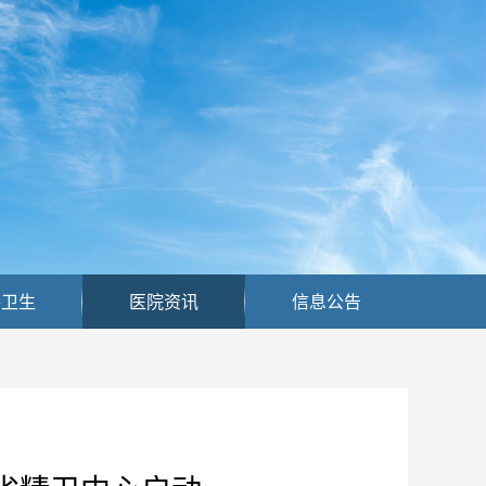
共卫生
医院资讯
信息公告