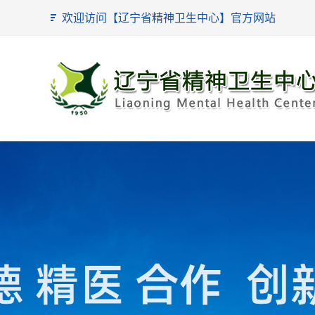
欢迎访问【辽宁省精神卫生中心】官方网站