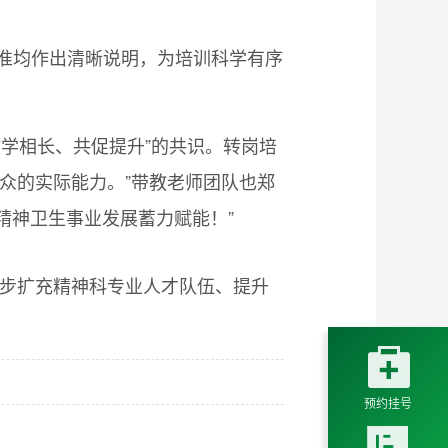
准均作出清晰说明，为培训科学有序
学相长、共促提升”的共识。转岗培
众的实际能力。”带教老师团队也郑
精神卫生事业发展蓄力赋能！”
一步扩充精神科专业人才队伍、提升

预约挂号