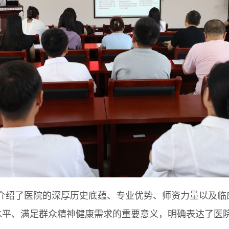
绍了医院的深厚历史底蕴、专业优势、师资力量以及临
水平、满足群众精神健康需求的重要意义，明确表达了医