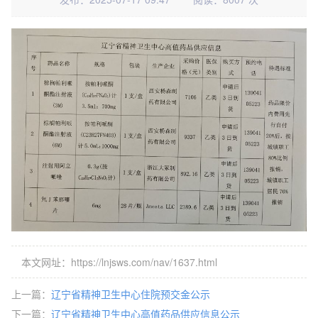
本文网址：https://lnjsws.com/nav/1637.html
上一篇：
辽宁省精神卫生中心住院预交金公示
下一篇：
辽宁省精神卫生中心高值药品供应信息公示