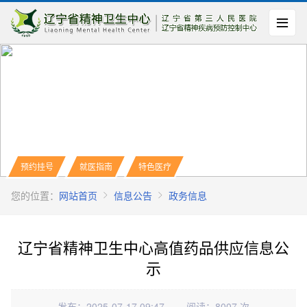
预约挂号
就医指南
特色医疗
您的位置：
网站首页
信息公告
政务信息
辽宁省精神卫生中心高值药品供应信息公
示
发布：2025-07-17 09:47
阅读：8007 次