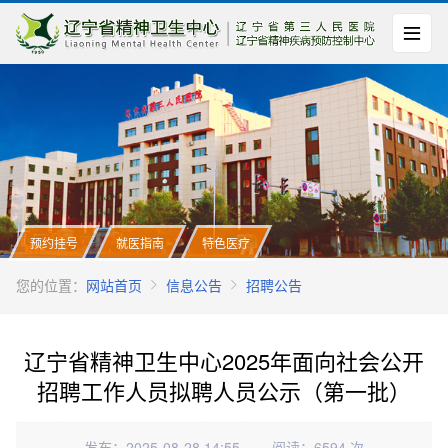
预约挂号
就医指南
特色医疗
您的位置：
网站首页
信息公告
招聘公告
辽宁省精神卫生中心2025年面向社会公开
招聘工作人员拟聘人员公示（第一批）
发布：2025-08-28 14:55
阅读：6594 次