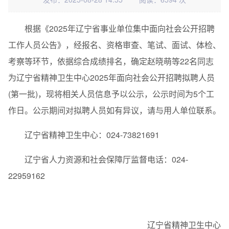
根据《2025年辽宁省事业单位集中面向社会公开招聘
工作人员公告》，经报名、资格审查、笔试、面试、体检、
考察等环节，依据综合成绩排名，确定赵晓萌等22名同志
为辽宁省精神卫生中心2025年面向社会公开招聘拟聘人员
(第一批)，现将相关人员信息予以公示，公示时间为5个工
作日。公示期间对拟聘人员如有异议，请与用人单位联系。
辽宁省精神卫生中心：024-73821691
辽宁省人力资源和社会保障厅监督电话：024-
22959162
辽宁省精神卫生中心