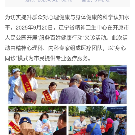
为切实提升群众对心理健康与身体健康的科学认知水
平，2025年9月20日，辽宁省精神卫生中心在开原市
人民公园开展“服务百姓健康行动”义诊活动。此次活
动由精神心理科、内科专家组成医疗团队，以“身心
同诊”模式为市民提供专业医疗服务。