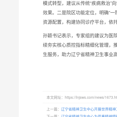
模式转型，建议从传统“疾病救治”
效果。二是院区功能定位，明确“一
资源配置，构建协同诊疗平台，依
孙颖书记表示，专家组的建议为医
续夯实核心质控指标精细化管理，
生服务，助力辽宁省精神卫生事业
本文网址：https://lnjsws.com/news/1673.h
上一篇：
辽宁省精神卫生中心开展世界精神
下一篇：
辽宁省精神卫生中心为严重精神障碍