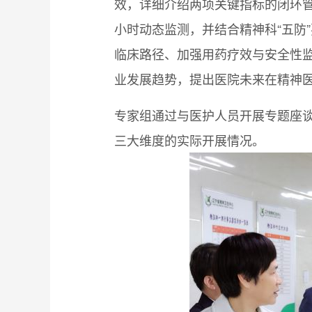
效，详细介绍两项关键指标的闭环管
小时动态监测，并结合精神科“五防
临床路径、加强用药疗效与安全性
业发展趋势，提出医院未来在精神
专家组通过与医护人员开展专题座
三大维度的实际开展情况。