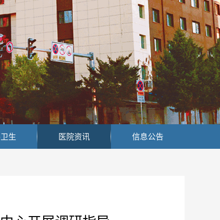
共卫生
医院资讯
信息公告