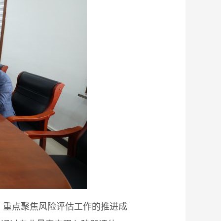
。重点聚焦风险评估工作的推进成