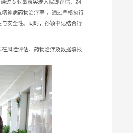
，通过专业量表实现入院即评估、24
抗精神病药物治疗率”，通过严格执行
性与安全性。同时，孙颖书记结合行
作在风险评估、药物治疗及数据填报