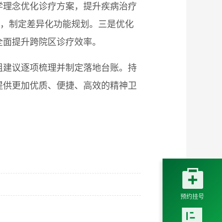
医学理念优化诊疗方案，提升疾病治疗
赋，制定差异化功能规划。三是优化
全面提升跨院区诊疗效率。
组建议逐项梳理并制定落地台账。持
提供更加优质、便捷、高效的精神卫

预约挂号
