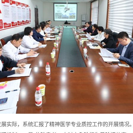
发展实际，系统汇报了精神医学专业质控工作的开展情况