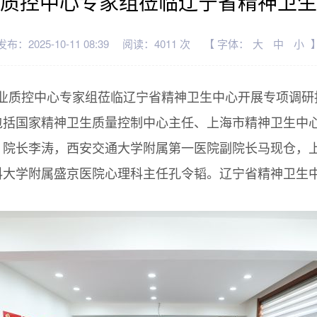
质控中心专家组莅临辽宁省精神卫生
发布：2025-10-11 08:39
阅读：4011 次
【 字体：
大
中
小
医学专业质控中心专家组莅临辽宁省精神卫生中心开展专项调
包括国家精神卫生质量控制中心主任、上海市精神卫生中
）院长李涛，西安交通大学附属第一医院副院长马现仓，
科大学附属盛京医院心理科主任孔令韬。辽宁省精神卫生