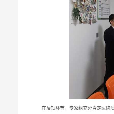
在反馈环节，专家组充分肯定医院