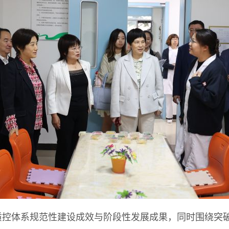
质控体系规范性建设成效与阶段性发展成果，同时围绕突