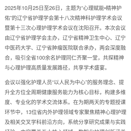
2025年10月25日至26日，主题为“心理赋能•精神护
佑”的辽宁省护理学会第十八次精神科护理学术会议
暨第十三次心理护理学术会议在沈阳召开。本次会议
由辽宁省护理学会主办，辽宁省精神卫生中心、辽宁
中医药大学、辽宁省肿瘤医院联合承办，两会深度融
合，吸引全省100余名护理同仁齐聚一堂，共探精神
与心理护理高质量发展路径，共享学术盛宴。
会议以强化护理人员“以人民为中心”的服务理念、提
升全方位全周期健康服务能力为核心目标，构建多维
度、专业化的学术交流体系。在为期两天的专题授课
环节中，13位省内外护理领域专家聚焦精神心理护理
及相关交叉学科前沿方向，系统分享研究成果与实践