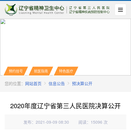
预约挂号
就医指南
特色医疗
您的位置：
网站首页
信息公告
预决算公开
2020年度辽宁省第三人民医院决算公开
发布：2021-09-09 08:30
阅读：15096 次