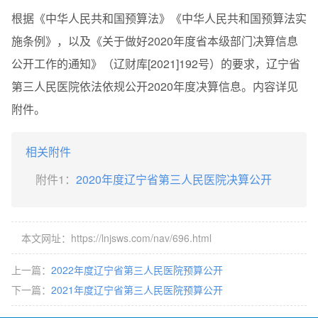
根据《中华人民共和国预算法》《中华人民共和国预算法实
施条例》，以及《关于做好2020年度省本级部门决算信息
公开工作的通知》（辽财库[2021]192号）的要求，辽宁省
第三人民医院依法依规公开2020年度决算信息。内容详见
附件。
相关附件
附件1：
2020年度辽宁省第三人民医院决算公开
本文网址：https://lnjsws.com/nav/696.html
上一篇：
2022年度辽宁省第三人民医院预算公开
下一篇：
2021年度辽宁省第三人民医院预算公开