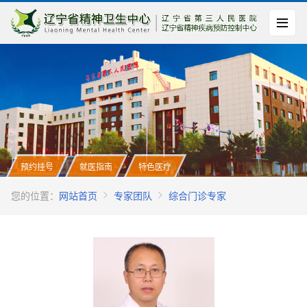
预约挂号
就医指南
特色医疗
您的位置：
网站首页
专家团队
综合门诊专家