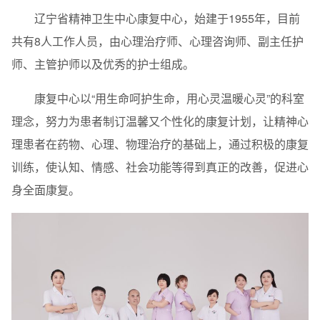
辽宁省精神卫生中心康复中心，始建于1955年，目前
共有8人工作人员，由心理治疗师、心理咨询师、副主任护
师、主管护师以及优秀的护士组成。
康复中心以“用生命呵护生命，用心灵温暖心灵”的科室
理念，努力为患者制订温馨又个性化的康复计划，让精神心
理患者在药物、心理、物理治疗的基础上，通过积极的康复
训练，使认知、情感、社会功能等得到真正的改善，促进心
身全面康复。