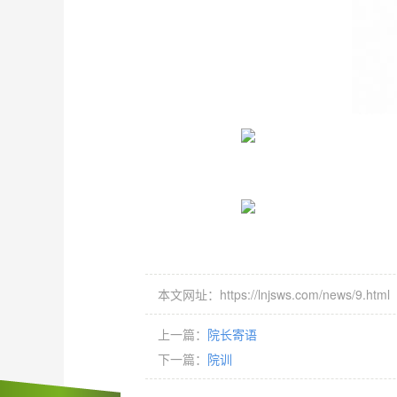
本文网址：https://lnjsws.com/news/9.html
上一篇：
院长寄语
下一篇：
院训