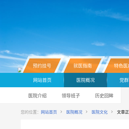
预约挂号
就医指南
特色医
网站首页
医院概况
党群
医院介绍
领导班子
历史回眸
您的位置：
网站首页
医院概况
医院文化
文章正