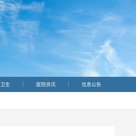
共卫生
医院资讯
信息公告