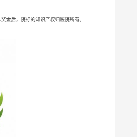
作奖金后，院标的知识产权归医院所有。