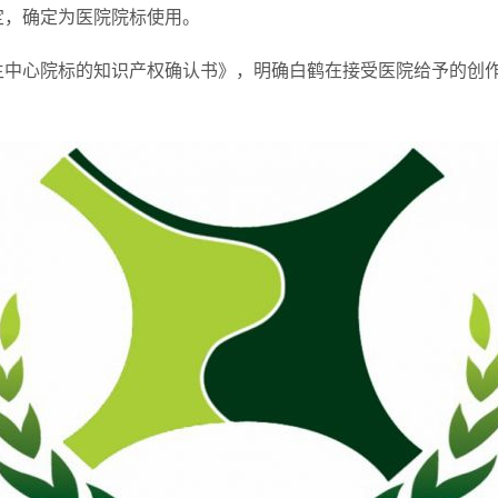
定，确定为医院院标使用。
生中心院标的知识产权确认书》，明确白鹤在接受医院给予的创