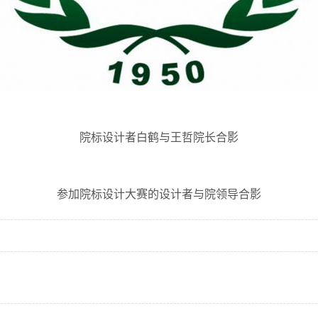
院标设计者白鹤与王哲院长合影
参加院标设计大赛的设计者与院领导合影