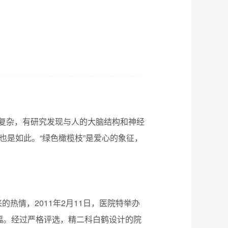
】
病因复杂，有研究发现与人的大脑结构和神经
也是如此。“绿色橄榄枝”是爱心的象征，
热情，2011年2月11日，医院特举办
幅。经过严格评选，精二科白鹤设计的院