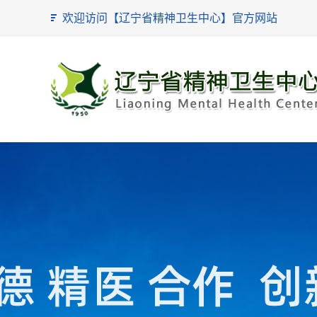
欢迎访问【辽宁省精神卫生中心】官方网站