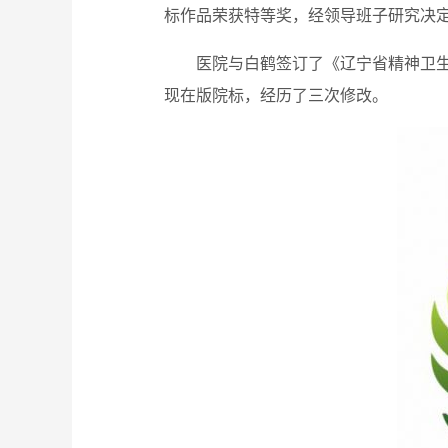
标作品荣获特等奖，经领导班子研究决
医院与白鹤签订了《辽宁省精神卫
现在版院标，经历了三次修改。